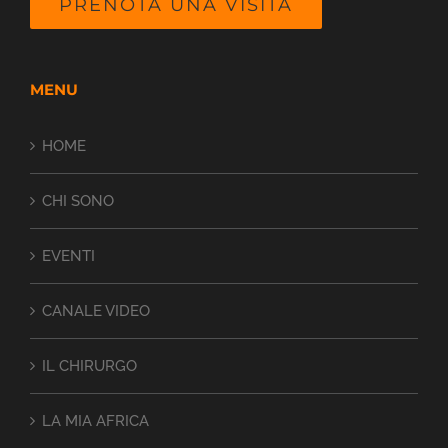
PRENOTA UNA VISITA
MENU
HOME
CHI SONO
EVENTI
CANALE VIDEO
IL CHIRURGO
LA MIA AFRICA