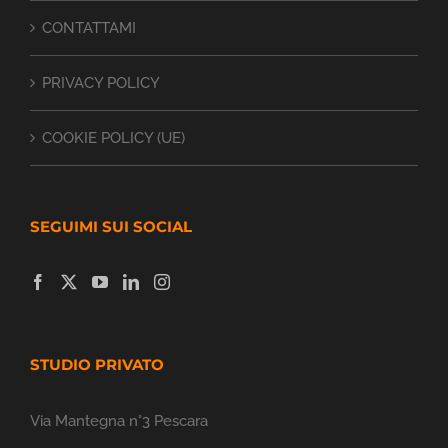
CONTATTAMI
PRIVACY POLICY
COOKIE POLICY (UE)
SEGUIMI SUI SOCIAL
STUDIO PRIVATO
Via Mantegna n°3 Pescara