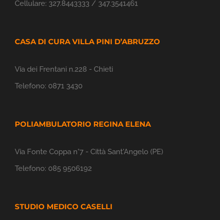
Cellulare:
327.8443333 / 347.3541461
CASA DI CURA VILLA PINI D’ABRUZZO
Via dei Frentani n.228 - Chieti
Telefono:
0871 3430
POLIAMBULATORIO REGINA ELENA
Via Fonte Coppa n°7 - Città Sant'Angelo (PE)
Telefono:
085 9506192
STUDIO MEDICO CASELLI