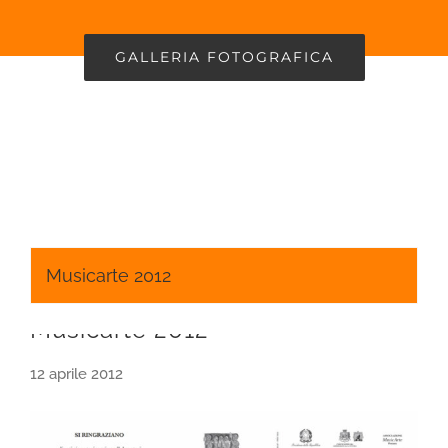
GALLERIA FOTOGRAFICA
Musicarte 2012
Musicarte 2012
12 aprile 2012