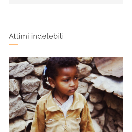
Attimi indelebili