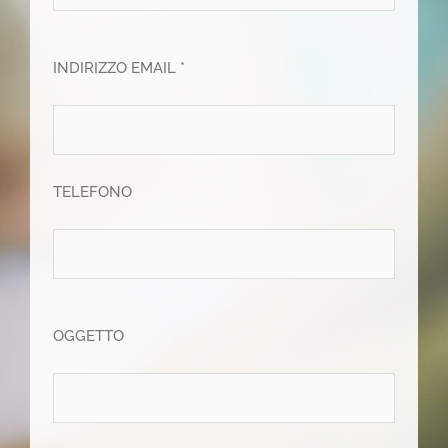
INDIRIZZO EMAIL *
TELEFONO
OGGETTO