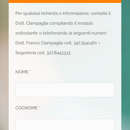
Per qualsiasi richiesta o informazione, contatta il
Dott. Ciampaglia compilando il modulo
sottostante o telefonando ai seguenti numeri:
Dott. Franco Ciampaglia cell. 347.3541461 –
Segreteria cell. 327.8443333
NOME *
COGNOME *