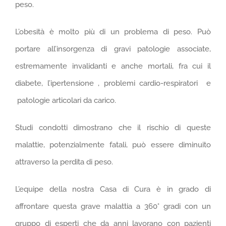
peso.
L’obesità è molto più di un problema di peso. Può
portare all’insorgenza di gravi patologie associate,
estremamente invalidanti e anche mortali, fra cui il
diabete, l’ipertensione , problemi cardio-respiratori e
patologie articolari da carico.
Studi condotti dimostrano che il rischio di queste
malattie, potenzialmente fatali, può essere diminuito
attraverso la perdita di peso.
L’equipe della nostra Casa di Cura è in grado di
affrontare questa grave malattia a 360° gradi con un
gruppo di esperti che da anni lavorano con pazienti