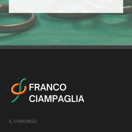
IL CHIRURGO