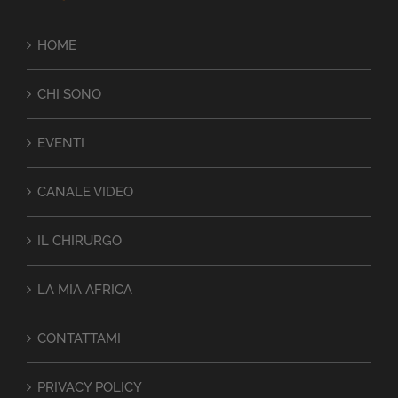
HOME
CHI SONO
EVENTI
CANALE VIDEO
IL CHIRURGO
LA MIA AFRICA
CONTATTAMI
PRIVACY POLICY