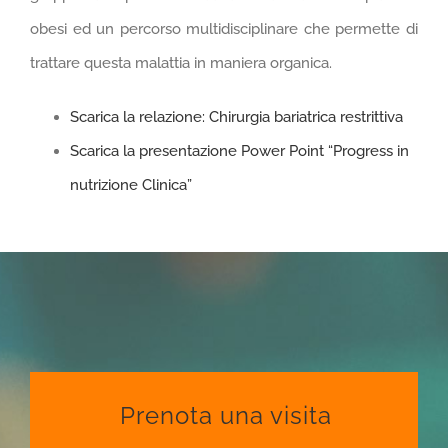
obesi ed un percorso multidisciplinare che permette di
trattare questa malattia in maniera organica.
Scarica la relazione: Chirurgia bariatrica restrittiva
Scarica la presentazione Power Point “Progress in
nutrizione Clinica”
Prenota una visita