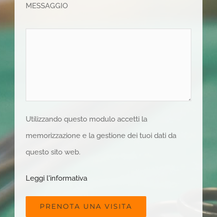
MESSAGGIO
Utilizzando questo modulo accetti la
memorizzazione e la gestione dei tuoi dati da
questo sito web.
Leggi l'informativa