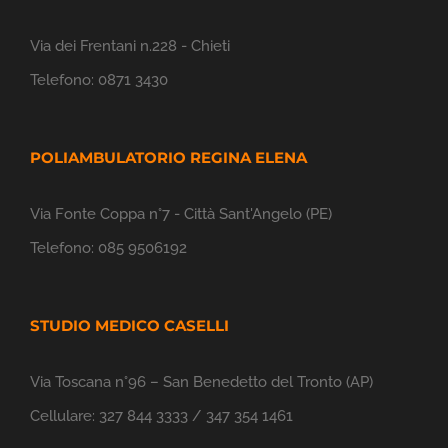
Via dei Frentani n.228 - Chieti
Telefono:
0871 3430
POLIAMBULATORIO REGINA ELENA
Via Fonte Coppa n°7 - Città Sant'Angelo (PE)
Telefono:
085 9506192
STUDIO MEDICO CASELLI
Via Toscana n°96 – San Benedetto del Tronto (AP)
Cellulare:
327 844 3333 / 347 354 1461