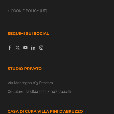
COOKIE POLICY (UE)
SEGUIMI SUI SOCIAL
STUDIO PRIVATO
Via Mantegna n°3 Pescara
Cellulare:
327.8443333 / 347.3541461
CASA DI CURA VILLA PINI D’ABRUZZO